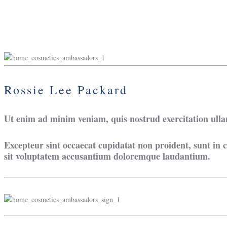
Rossie Lee Packard
Ut enim ad minim veniam, quis nostrud exercitation ulla
Excepteur sint occaecat cupidatat non proident, sunt in c
sit voluptatem accusantium doloremque laudantium.