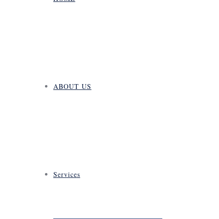
ABOUT US
Services