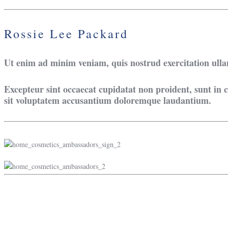
Rossie Lee Packard
Ut enim ad minim veniam, quis nostrud exercitation ulla
Excepteur sint occaecat cupidatat non proident, sunt in c
sit voluptatem accusantium doloremque laudantium.