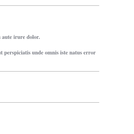
 aute irure dolor.
t perspiciatis unde omnis iste natus error