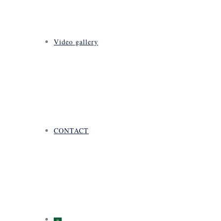
Video gallery
CONTACT