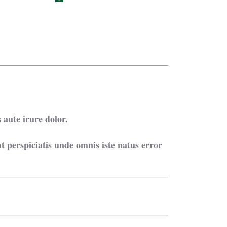
 aute irure dolor.
t perspiciatis unde omnis iste natus error