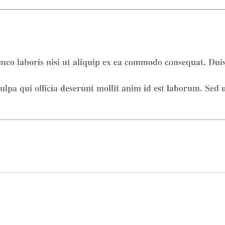
mco laboris nisi ut aliquip ex ea commodo consequat. Duis
ulpa qui officia deserunt mollit anim id est laborum. Sed u