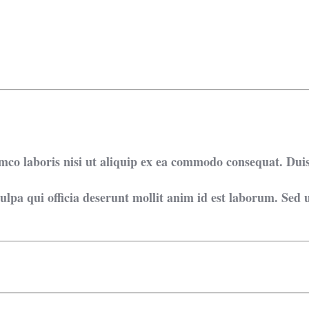
mco laboris nisi ut aliquip ex ea commodo consequat. Duis
ulpa qui officia deserunt mollit anim id est laborum. Sed u