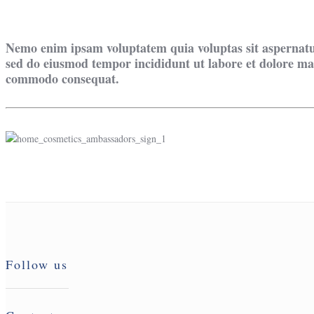
Nemo enim ipsam voluptatem quia voluptas sit aspernatur 
sed do eiusmod tempor incididunt ut labore et dolore mag
commodo consequat.
Follow us