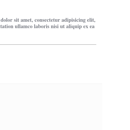
lor sit amet, consectetur adipisicing elit,
tion ullamco laboris nisi ut aliquip ex ea